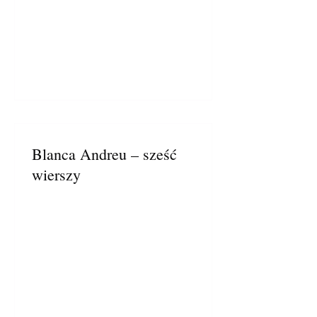
Blanca Andreu – sześć
wierszy