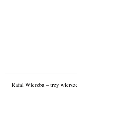
Rafał Wierzba – trzy wiersze