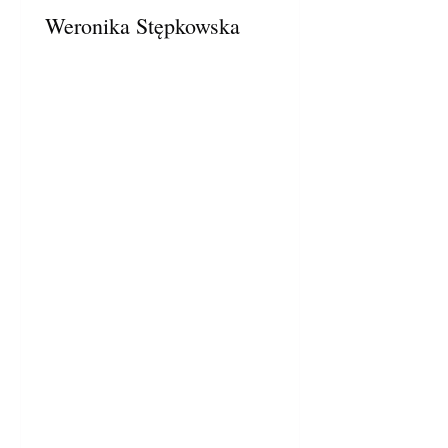
Weronika Stępkowska