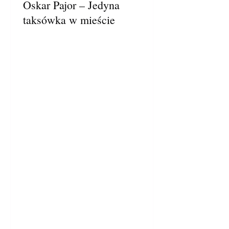
Oskar Pajor – Jedyna
taksówka w mieście