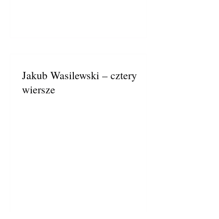
Jakub Wasilewski – cztery
wiersze