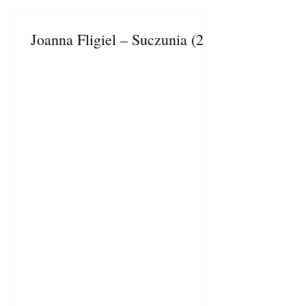
Joanna Fligiel – Suczunia (2)