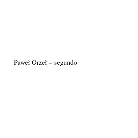
Paweł Orzeł – segundo