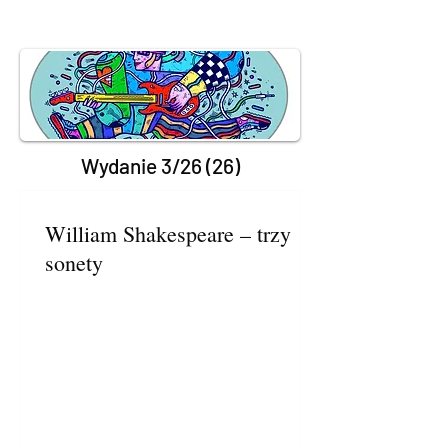
Wydanie 3/26 (26)
William Shakespeare – trzy
sonety