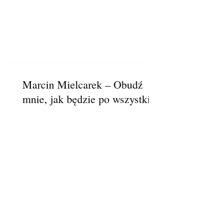
Marcin Mielcarek – Obudź
mnie, jak będzie po wszystkim