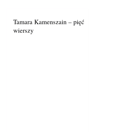
Tamara Kamenszain – pięć
wierszy