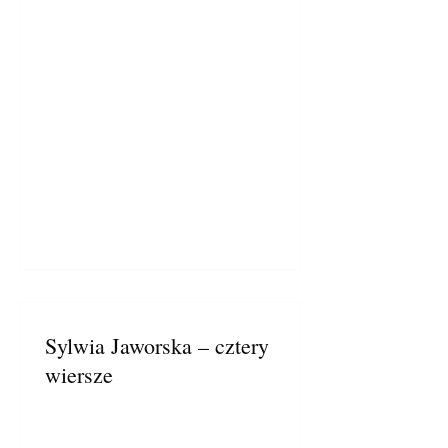
Sylwia Jaworska – cztery
wiersze