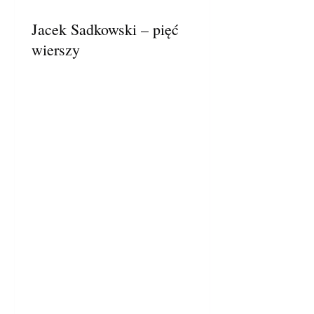
Jacek Sadkowski – pięć
wierszy