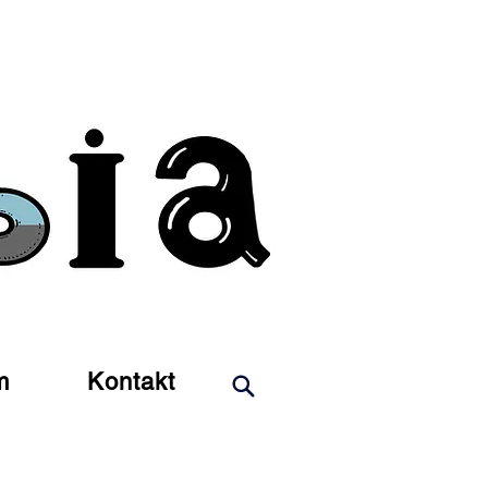
m
Kontakt