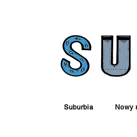
Suburbia
Nowy 