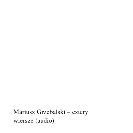
Mariusz Grzebalski – cztery
wiersze (audio)