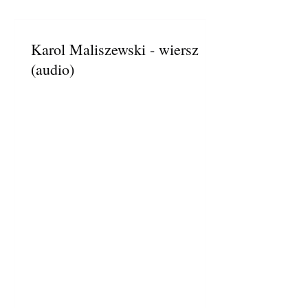
Karol Maliszewski - wiersz
(audio)