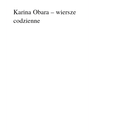
Karina Obara – wiersze
codzienne