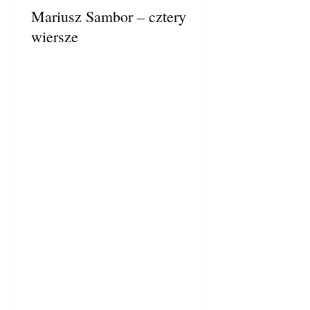
Mariusz Sambor – cztery
wiersze