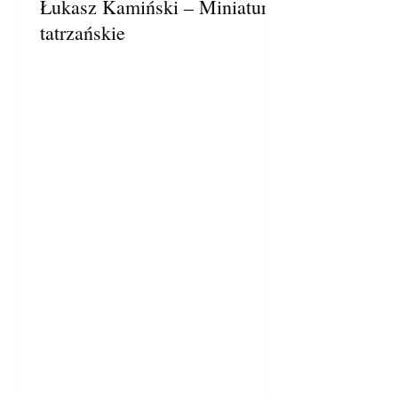
Łukasz Kamiński – Miniatury
tatrzańskie