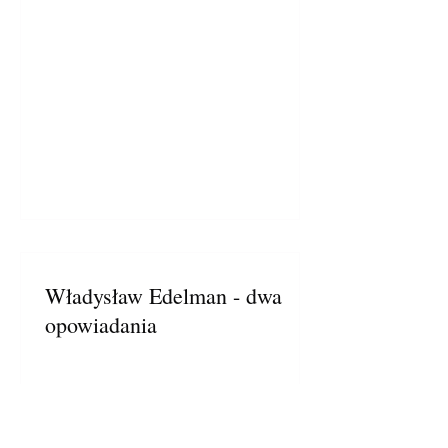
Władysław Edelman - dwa
opowiadania