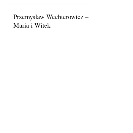
Przemysław Wechterowicz –
Maria i Witek