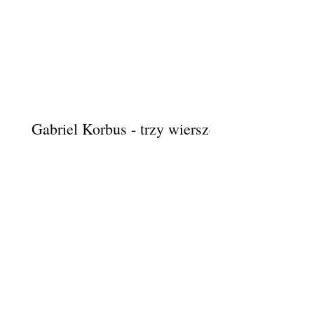
Gabriel Korbus - trzy wiersze