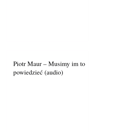
Piotr Maur – Musimy im to
powiedzieć (audio)