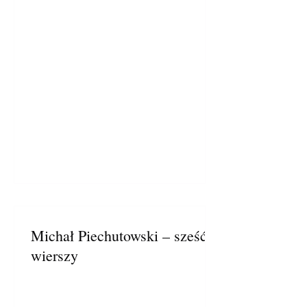
Michał Piechutowski – sześć
wierszy