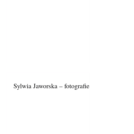
Sylwia Jaworska – fotografie