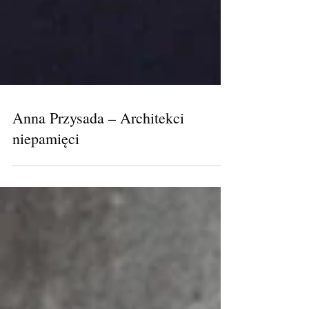
Anna Przysada – Architekci
niepamięci