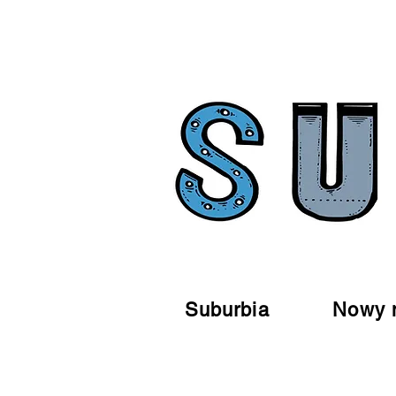
Suburbia
Nowy 