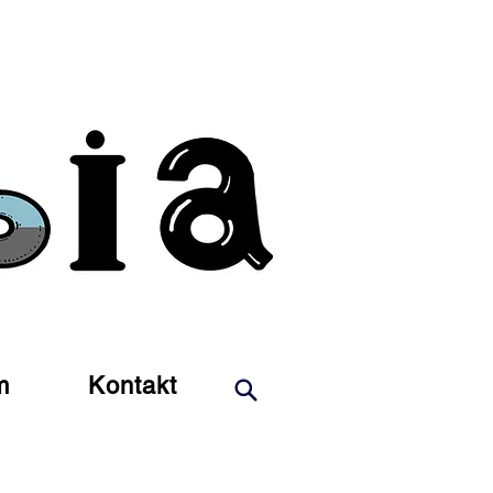
m
Kontakt