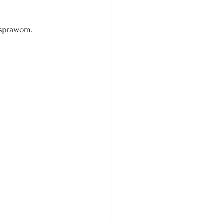
 sprawom.