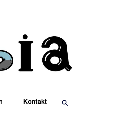
m
Kontakt