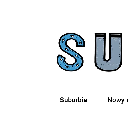
Suburbia
Nowy 