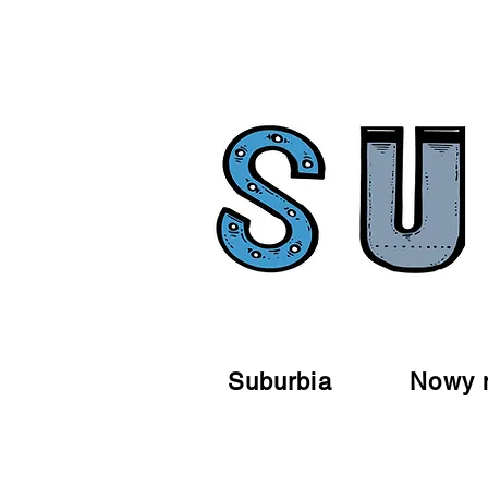
Suburbia
Nowy 