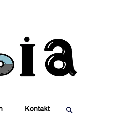
m
Kontakt