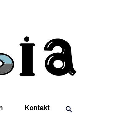
m
Kontakt