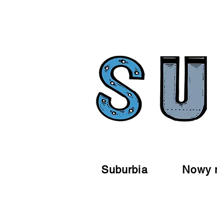
Suburbia
Nowy 