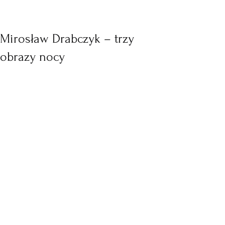
Mirosław Drabczyk – trzy
obrazy nocy