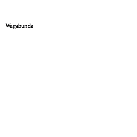
Wagabunda