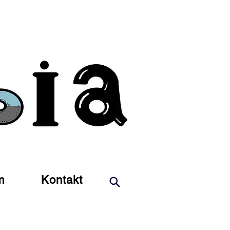
m
Kontakt