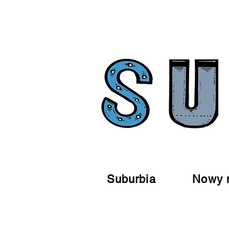
Suburbia
Nowy 