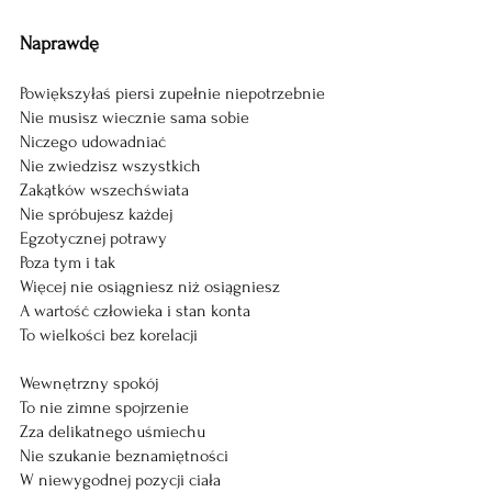
Naprawdę
Powiększyłaś piersi zupełnie niepotrzebnie
Nie musisz wiecznie sama sobie
Niczego udowadniać
Nie zwiedzisz wszystkich
Zakątków wszechświata
Nie spróbujesz każdej
Egzotycznej potrawy
Poza tym i tak
Więcej nie osiągniesz niż osiągniesz
A wartość człowieka i stan konta
To wielkości bez korelacji
Wewnętrzny spokój
To nie zimne spojrzenie
Zza delikatnego uśmiechu
Nie szukanie beznamiętności
W niewygodnej pozycji ciała