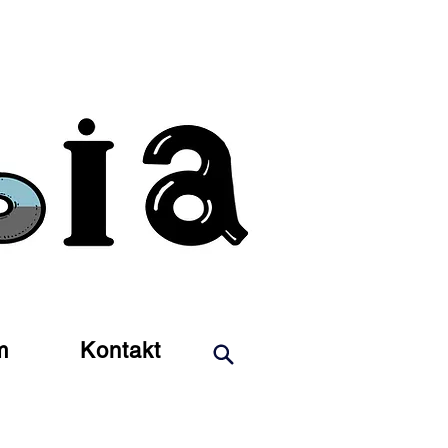
m
Kontakt