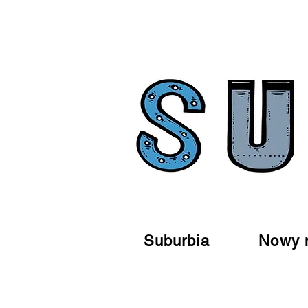
Suburbia
Nowy 