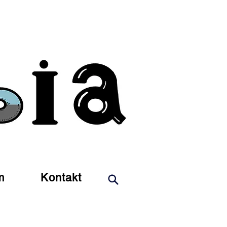
m
Kontakt