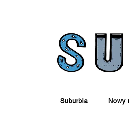
Suburbia
Nowy 