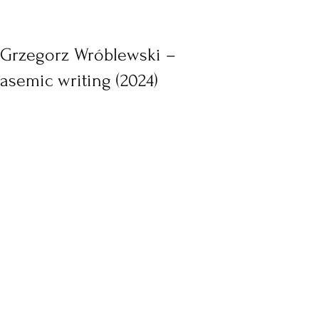
Grzegorz Wróblewski –
asemic writing (2024)