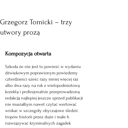
Grzegorz Tomicki – trzy
utwory prozą
Kompozycja otwarta
Szkoda że nie jest to powieść w wydaniu 
dźwiękowym poprawionym powiedzmy 
czterdzieści sześć razy mniej więcej raz 
albo dwa razy na rok z wielopodmiotową 
korektą i profesjonalnie przeprowadzoną 
redakcją najlepiej jeszcze sprzed publikacji 
nie musiałbym nawet czytać wertować 
wnikać w szczegóły obyczajowe śledzić 
tropów historii przez duże i małe h 
rozwiązywać kryminalnych zagadek 