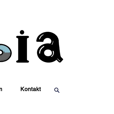
m
Kontakt