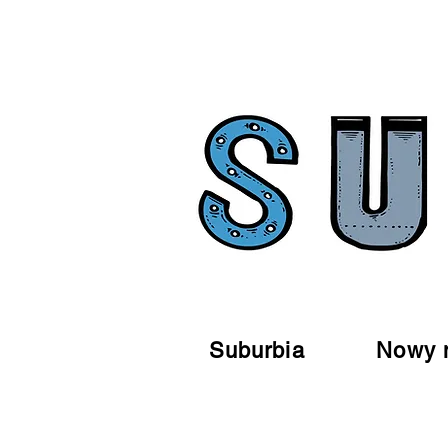
Suburbia
Nowy 